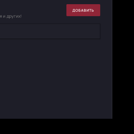
ДОБАВИТЬ
 и других!