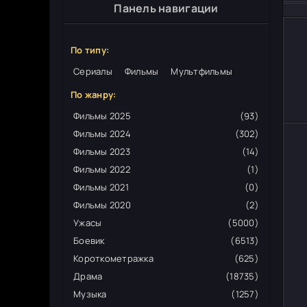
Панель навигации
По типу:
Сериалы
Фильмы
Мультфильмы
По жанру:
Фильмы 2025
(93)
Фильмы 2024
(302)
Фильмы 2023
(14)
Фильмы 2022
(1)
Фильмы 2021
(0)
Фильмы 2020
(2)
Ужасы
(5000)
Боевик
(6513)
Короткометражка
(625)
Драма
(18735)
Музыка
(1257)