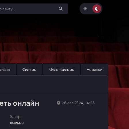
риалы
Фильмы
Мультфильмы
Новинки
еть онлайн
26 авг 2024, 14:25
Жанр:
Фильмы