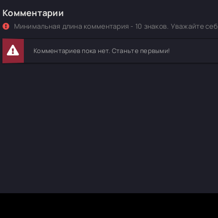
Комментарии
Минимальная длина комментария - 10 знаков. Уважайте себя
Комментариев пока нет. Станьте первыми!