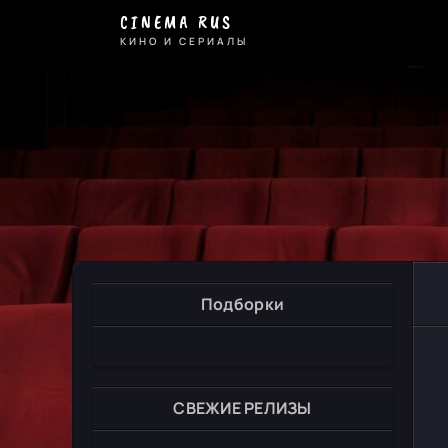
CINEMA RUS
КИНО И СЕРИАЛЫ
Подборки
СВЕЖИЕ РЕЛИЗЫ