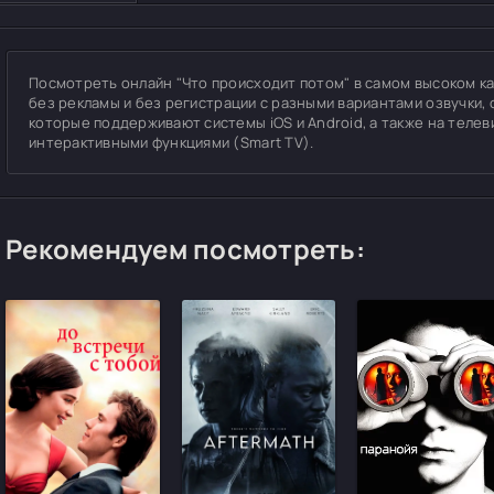
Посмотреть онлайн "Что происходит потом" в самом высоком каче
без рекламы и без регистрации с разными вариантами озвучки, 
которые поддерживают системы iOS и Android, а также на теле
интерактивными функциями (Smart TV).
Рекомендуем посмотреть: