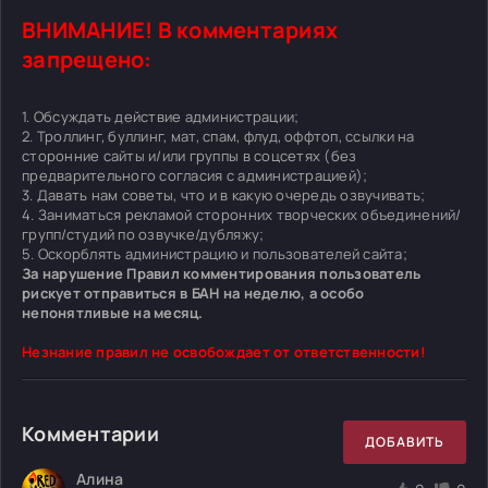
ВНИМАНИЕ! В комментариях
запрещено:
1. Обсуждать действие администрации;
2. Троллинг, буллинг, мат, спам, флуд, оффтоп, ссылки на
сторонние сайты и/или группы в соцсетях (без
предварительного согласия с администрацией);
3. Давать нам советы, что и в какую очередь озвучивать;
4. Заниматься рекламой сторонних творческих объединений/
групп/студий по озвучке/дубляжу;
5. Оскорблять администрацию и пользователей сайта;
За нарушение Правил комментирования пользователь
рискует отправиться в БАН на неделю, а особо
непонятливые на месяц.
Незнание правил не освобождает от ответственности!
Комментарии
ДОБАВИТЬ
Алина