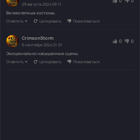
0
0
29 августа 2024 09:11
Великолепные костюмы.
Ответить
Цитировать
Пожаловаться
CrimsonStorm
0
0
6 сентября 2024 21:51
Эмоционально насыщенные сцены.
Ответить
Цитировать
Пожаловаться