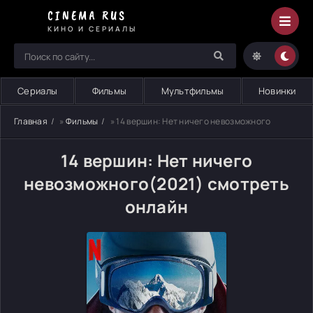
CINEMA RUS
КИНО И СЕРИАЛЫ
Сериалы
Фильмы
Мультфильмы
Новинки
Главная
»
Фильмы
» 14 вершин: Нет ничего невозможного
14 вершин: Нет ничего
невозможного(2021) смотреть
онлайн