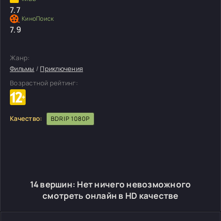
7.7
7.9
Жанр:
Фильмы
/
Приключения
Возрастной рейтинг:
Качество:
BDRIP 1080P
14 вершин: Нет ничего невозможного
смотреть онлайн в HD качестве