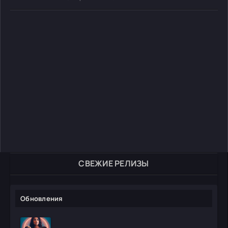
СВЕЖИЕ РЕЛИЗЫ
Обновления