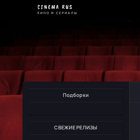
CINEMA RUS
КИНО И СЕРИАЛЫ
Подборки
СВЕЖИЕ РЕЛИЗЫ