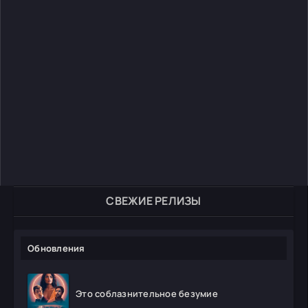
СВЕЖИЕ РЕЛИЗЫ
Обновления
Это соблазнительное безумие