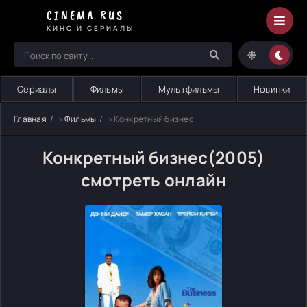
CINEMA RUS
КИНО И СЕРИАЛЫ
Сериалы
Фильмы
Мультфильмы
Новинки
Главная
»
Фильмы
» Конкретный бизнес
Конкретный бизнес(2005)
смотреть онлайн