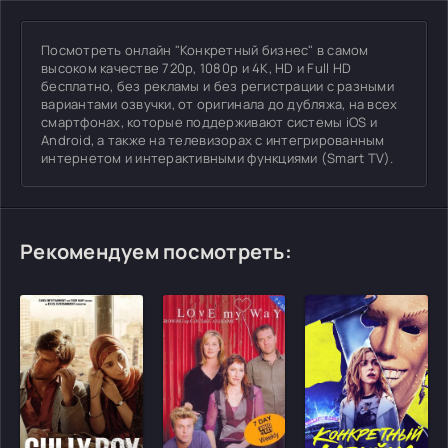
Посмотреть онлайн "Конкретный бизнес" в самом
высоком качестве 720p, 1080p и 4K, HD и Full HD
бесплатно, без рекламы и без регистрации с разными
вариантами озвучки, от оригинала до дубляжа, на всех
смартфонах, которые поддерживают системы iOS и
Android, а также на телевизорах с интегрированным
интернетом и интерактивными функциями (Smart TV).
Рекомендуем посмотреть: