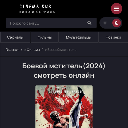
CINEMA RUS
КИНО И СЕРИАЛЫ
Сериалы
Фильмы
Мультфильмы
Новинки
Главная
»
Фильмы
» Боевой мститель
Боевой мститель(2024)
смотреть онлайн