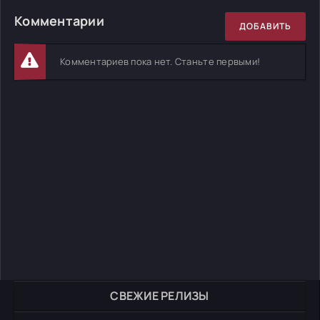
Комментарии
ДОБАВИТЬ
Комментариев пока нет. Станьте первыми!
СВЕЖИЕ РЕЛИЗЫ