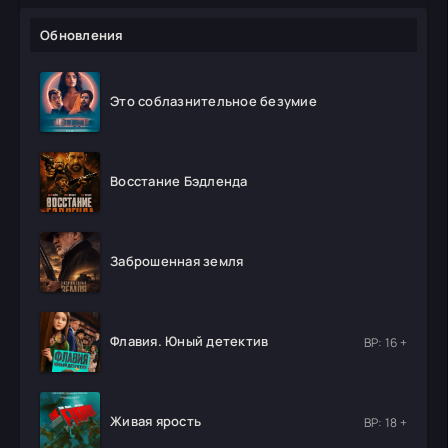
Обновления
Это соблазнительное безумие
Восстание Бэдленда
Заброшенная земля
Флавия. Юный детектив
ВР: 16 +
Живая ярость
ВР: 18 +