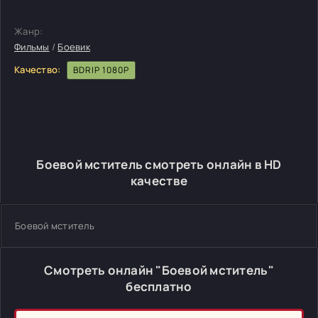
Жанр:
Фильмы
/
Боевик
Качество:
BDRIP 1080P
Боевой мститель смотреть онлайн в HD
качестве
Боевой мститель
Смотреть онлайн "Боевой мститель"
бесплатно