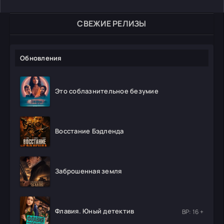
СВЕЖИЕ РЕЛИЗЫ
Обновления
Это соблазнительное безумие
Восстание Бэдленда
Заброшенная земля
Флавия. Юный детектив
ВР: 16 +