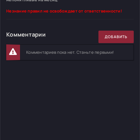
Незнание правил не освобождает от ответственности!
Комментарии
ДОБАВИТЬ
Комментариев пока нет. Станьте первыми!