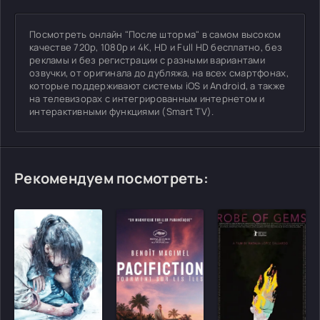
Посмотреть онлайн "После шторма" в самом высоком
качестве 720p, 1080p и 4K, HD и Full HD бесплатно, без
рекламы и без регистрации с разными вариантами
озвучки, от оригинала до дубляжа, на всех смартфонах,
которые поддерживают системы iOS и Android, а также
на телевизорах с интегрированным интернетом и
интерактивными функциями (Smart TV).
Рекомендуем посмотреть: