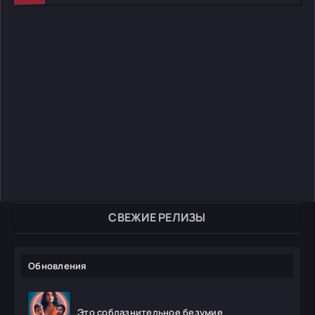
СВЕЖИЕ РЕЛИЗЫ
Обновления
Это соблазнительное безумие