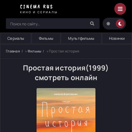
CINEMA RUS
КИНО И СЕРИАЛЫ
Сериалы
Фильмы
Мультфильмы
Новинки
Главная
»
Фильмы
» Простая история
Простая история(1999)
смотреть онлайн