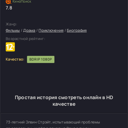
7.8
Жанр:
Фильмы
/
Драма
/
Приключения
/
Биография
Возрастной рейтинг:
Качество:
BDRIP 1080P
Простая история смотреть онлайн в HD
качестве
73-летний Элвин Стрэйт, испытывающий проблемы