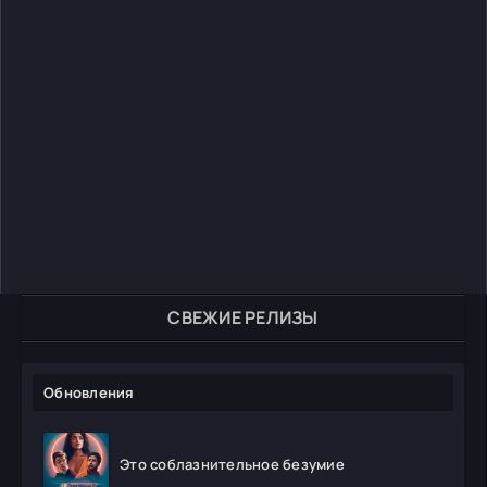
СВЕЖИЕ РЕЛИЗЫ
Обновления
Это соблазнительное безумие