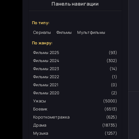
Панель навигации
По типу:
Сериалы
Фильмы
Мультфильмы
По жанру:
Фильмы 2025
(93)
Фильмы 2024
(302)
Фильмы 2023
(14)
Фильмы 2022
(1)
Фильмы 2021
(0)
Фильмы 2020
(2)
Ужасы
(5000)
Боевик
(6513)
Короткометражка
(625)
Драма
(18735)
Музыка
(1257)