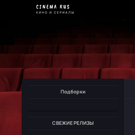
CINEMA RUS
КИНО И СЕРИАЛЫ
Подборки
СВЕЖИЕ РЕЛИЗЫ