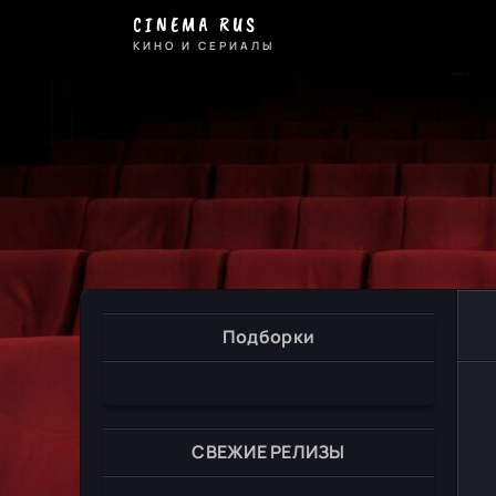
CINEMA RUS
КИНО И СЕРИАЛЫ
Подборки
СВЕЖИЕ РЕЛИЗЫ