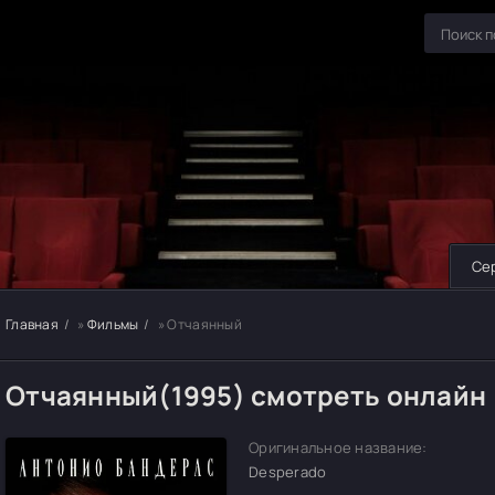
Се
Главная
»
Фильмы
» Отчаянный
Отчаянный(1995) смотреть онлайн
Оригинальное название:
Desperado