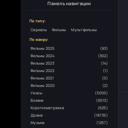
Панель навигации
По типу:
Сериалы
Фильмы
Мультфильмы
По жанру:
Фильмы 2025
(93)
Фильмы 2024
(302)
Фильмы 2023
(14)
Фильмы 2022
(1)
Фильмы 2021
(0)
Фильмы 2020
(2)
Ужасы
(5000)
Боевик
(6513)
Короткометражка
(625)
Драма
(18735)
Музыка
(1257)