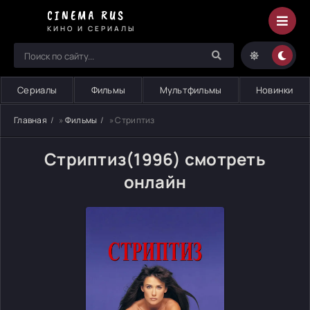
CINEMA RUS
КИНО И СЕРИАЛЫ
Сериалы
Фильмы
Мультфильмы
Новинки
Главная
»
Фильмы
» Стриптиз
Стриптиз(1996) смотреть
онлайн