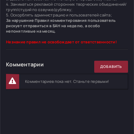
4. Заниматься рекламой сторонних творческих объединений/
групп/студий по озвучке/дубляжу;
5. Оскорблять администрацию и пользователей сайта;
За нарушение Правил комментирования пользователь
рискует отправиться в БАН на неделю, а особо
непонятливые на месяц.
Незнание правил не освобождает от ответственности!
Комментарии
ДОБАВИТЬ
Комментариев пока нет. Станьте первыми!