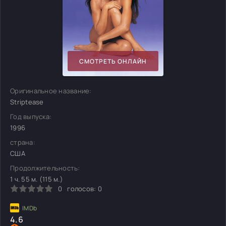
СМОТРЕТЬ ОНЛАЙН
Оригинальное название:
Striptease
Год выпуска:
1996
страна:
США
Продолжительность:
1 ч. 55 м. (115 м.)
0
голосов:
0
4.6