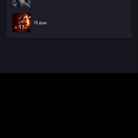
13 душ
CINEMA RUS
КИНО И СЕРИАЛЫ