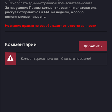
5. Оскорблять администрацию и пользователей сайта;
За нарушение Правил комментирования пользователь
рискует отправиться в БАН на неделю, а особо
непонятливые на месяц.
Незнание правил не освобождает от ответственности!
Комментарии
ДОБАВИТЬ
Комментариев пока нет. Станьте первыми!