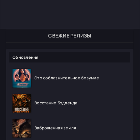
СВЕЖИЕ РЕЛИЗЫ
Обновления
Это соблазнительное безумие
Восстание Бэдленда
Заброшенная земля