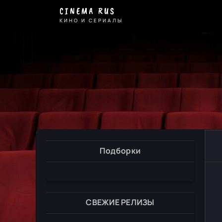
CINEMA RUS
КИНО И СЕРИАЛЫ
Подборки
СВЕЖИЕ РЕЛИЗЫ