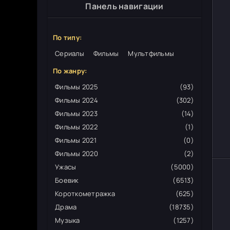
Панель навигации
По типу:
Сериалы
Фильмы
Мультфильмы
По жанру:
Фильмы 2025
(93)
Фильмы 2024
(302)
Фильмы 2023
(14)
Фильмы 2022
(1)
Фильмы 2021
(0)
Фильмы 2020
(2)
Ужасы
(5000)
Боевик
(6513)
Короткометражка
(625)
Драма
(18735)
Музыка
(1257)