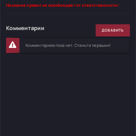
Незнание правил не освобождает от ответственности!
Комментарии
ДОБАВИТЬ
Комментариев пока нет. Станьте первыми!