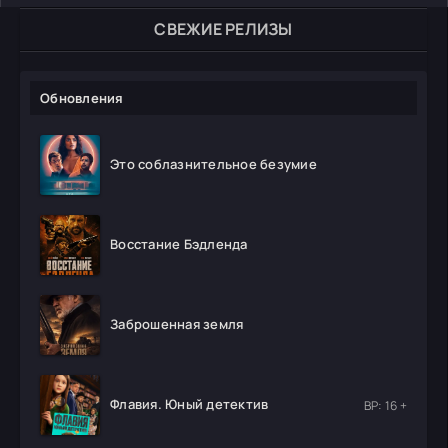
СВЕЖИЕ РЕЛИЗЫ
Обновления
Это соблазнительное безумие
Восстание Бэдленда
Заброшенная земля
Флавия. Юный детектив
ВР: 16 +