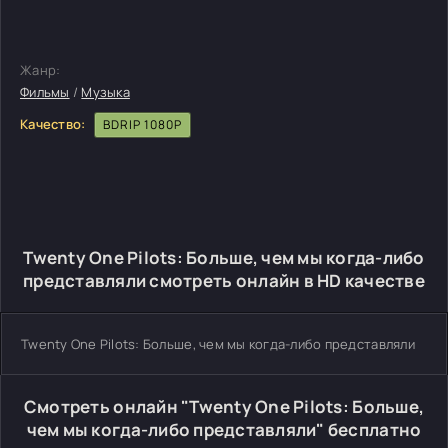
Жанр:
Фильмы
/
Музыка
Качество:
BDRIP 1080P
Twenty One Pilots: Больше, чем мы когда-либо
представляли смотреть онлайн в HD качестве
Twenty One Pilots: Больше, чем мы когда-либо представляли
Смотреть онлайн "Twenty One Pilots: Больше,
чем мы когда-либо представляли" бесплатно