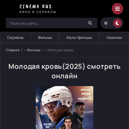
CINEMA RUS
КИНО И СЕРИАЛЫ
Сериалы
Фильмы
Мультфильмы
Новинки
Главная
»
Фильмы
» Молодая кровь
Молодая кровь(2025) смотреть
онлайн