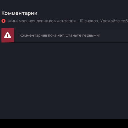
Комментарии
Минимальная длина комментария - 10 знаков. Уважайте себя
Комментариев пока нет. Станьте первыми!