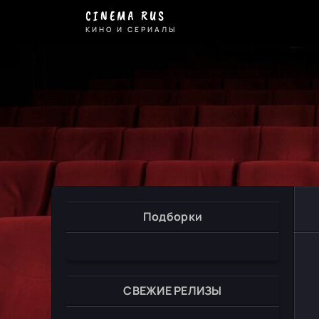
CINEMA RUS
КИНО И СЕРИАЛЫ
Подборки
СВЕЖИЕ РЕЛИЗЫ