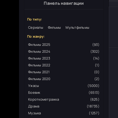
Панель навигации
По типу:
Сериалы
Фильмы
Мультфильмы
По жанру:
Фильмы 2025
(93)
Фильмы 2024
(302)
Фильмы 2023
(14)
Фильмы 2022
(1)
Фильмы 2021
(0)
Фильмы 2020
(2)
Ужасы
(5000)
Боевик
(6513)
Короткометражка
(625)
Драма
(18735)
Музыка
(1257)