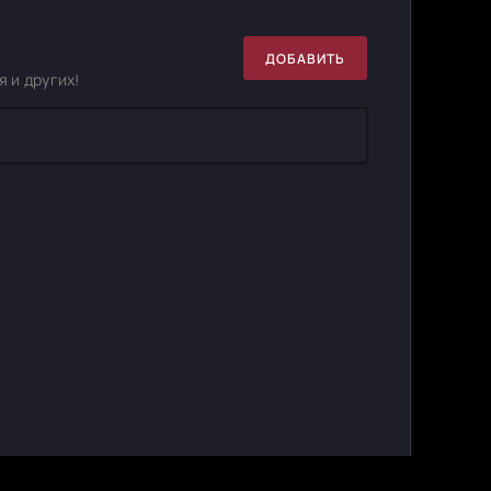
ДОБАВИТЬ
 и других!