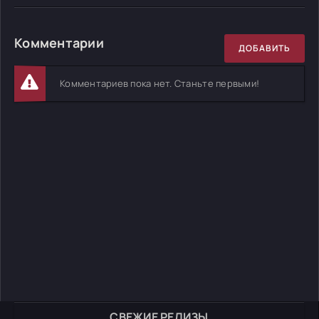
Комментарии
ДОБАВИТЬ
Комментариев пока нет. Станьте первыми!
СВЕЖИЕ РЕЛИЗЫ