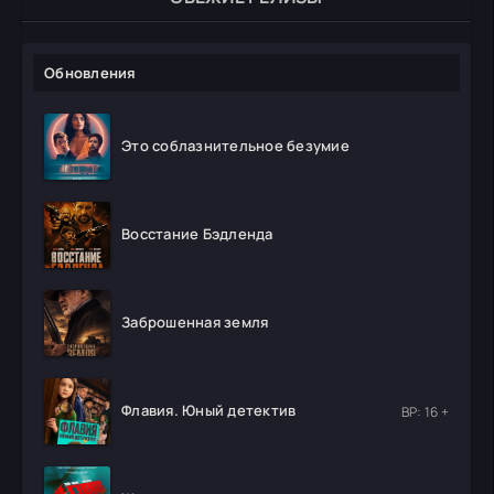
Обновления
Это соблазнительное безумие
Восстание Бэдленда
Заброшенная земля
Флавия. Юный детектив
ВР: 16 +