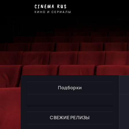
CINEMA RUS
КИНО И СЕРИАЛЫ
Подборки
СВЕЖИЕ РЕЛИЗЫ