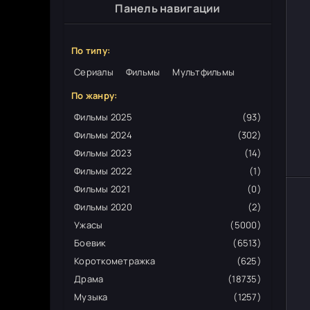
Панель навигации
По типу:
Сериалы
Фильмы
Мультфильмы
По жанру:
Фильмы 2025
(93)
Фильмы 2024
(302)
Фильмы 2023
(14)
Фильмы 2022
(1)
Фильмы 2021
(0)
Фильмы 2020
(2)
Ужасы
(5000)
Боевик
(6513)
Короткометражка
(625)
Драма
(18735)
Музыка
(1257)