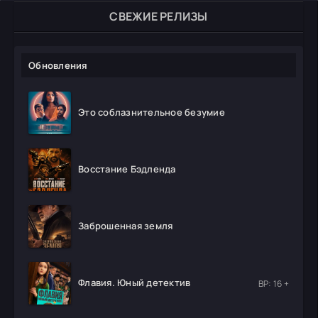
СВЕЖИЕ РЕЛИЗЫ
Обновления
Это соблазнительное безумие
Восстание Бэдленда
Заброшенная земля
Флавия. Юный детектив
ВР: 16 +