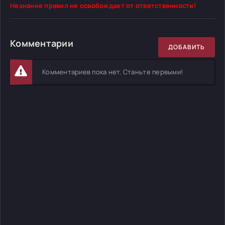
Незнание правил не освобождает от ответственности!
Комментарии
ДОБАВИТЬ
Комментариев пока нет. Станьте первыми!