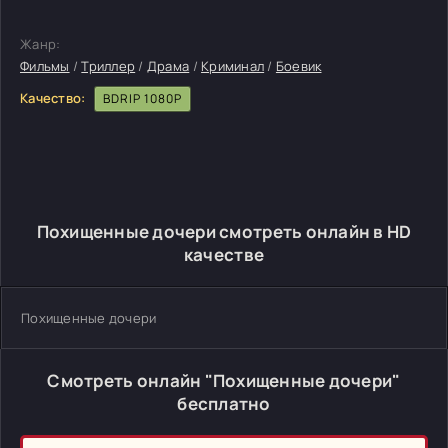
Жанр:
Фильмы
/
Триллер
/
Драма
/
Криминал
/
Боевик
Качество:
BDRIP 1080P
Похищенные дочери смотреть онлайн в HD
качестве
Похищенные дочери
Смотреть онлайн "Похищенные дочери"
бесплатно