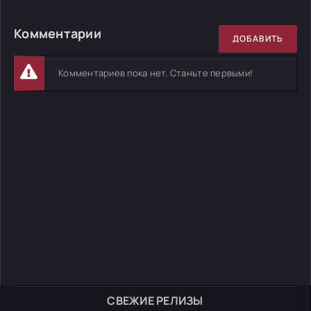
Комментарии
ДОБАВИТЬ
Комментариев пока нет. Станьте первыми!
СВЕЖИЕ РЕЛИЗЫ