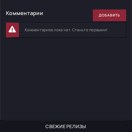
Комментарии
ДОБАВИТЬ
Комментариев пока нет. Станьте первыми!
СВЕЖИЕ РЕЛИЗЫ