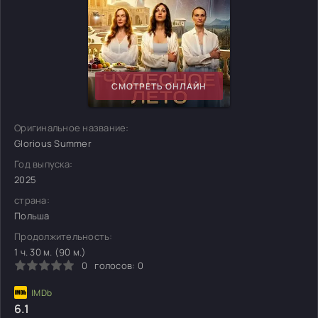
СМОТРЕТЬ ОНЛАЙН
Оригинальное название:
Glorious Summer
Год выпуска:
2025
страна:
Польша
Продолжительность:
1 ч. 30 м. (90 м.)
0
голосов:
0
6.1