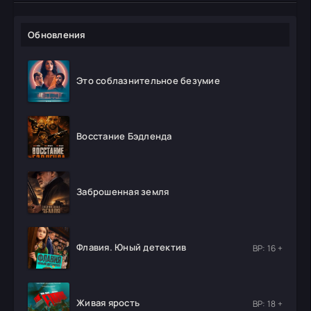
Обновления
Это соблазнительное безумие
Восстание Бэдленда
Заброшенная земля
Флавия. Юный детектив
ВР: 16 +
Живая ярость
ВР: 18 +