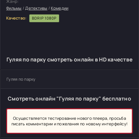
Жанр:
Фильмы
/
Детективы
/
Комедии
Качество:
BDRIP 1080P
Гуляя по парку смотреть онлайн в HD качестве
Гуляя по парку
Смотреть онлайн "Гуляя по парку" бесплатно
Осуществляется тестирование нового плеера, просьба
писать комментарии и пожелания по новому интерфейсу!