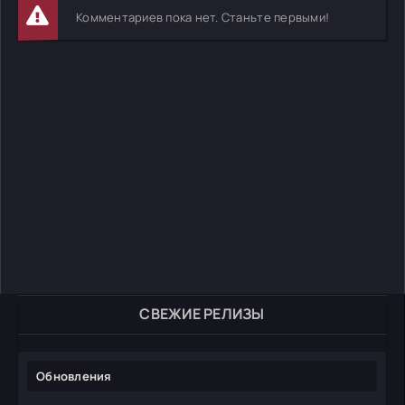
Комментариев пока нет. Станьте первыми!
СВЕЖИЕ РЕЛИЗЫ
Обновления