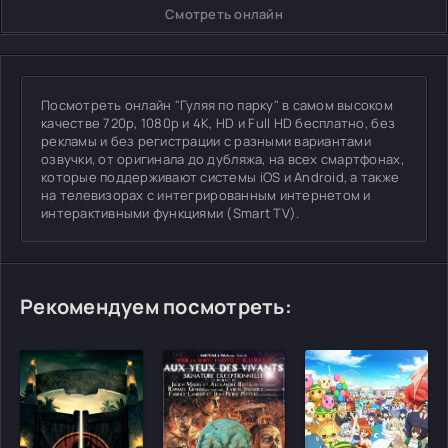
Смотреть онлайн
Посмотреть онлайн "Гуляя по парку" в самом высоком
качестве 720p, 1080p и 4K, HD и Full HD бесплатно, без
рекламы и без регистрации с разными вариантами
озвучки, от оригинала до дубляжа, на всех смартфонах,
которые поддерживают системы iOS и Android, а также
на телевизорах с интегрированным интернетом и
интерактивными функциями (Smart TV).
Рекомендуем посмотреть: