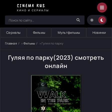
CINEMA RUS
КИНО И СЕРИАЛЫ
Сериалы
Фильмы
Мультфильмы
Новинки
Главная
»
Фильмы
» Гуляя по парку
Гуляя по парку(2023) смотреть
онлайн