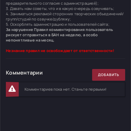
предварительного согласия с администрацией);
3. Давать нам советы, что и в какую очередь озвучивать;
4. Заниматься рекламой сторонних творческих объединений/
групп/студий по озвучке/дубляжу;
5. Оскорблять администрацию и пользователей сайта;
За нарушение Правил комментирования пользователь
рискует отправиться в БАН на неделю, а особо
непонятливые на месяц.
Незнание правил не освобождает от ответственности!
Комментарии
ДОБАВИТЬ
Комментариев пока нет. Станьте первыми!