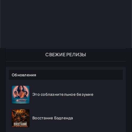
СВЕЖИЕ РЕЛИЗЫ
Обновления
Это соблазнительное безумие
Восстание Бэдленда