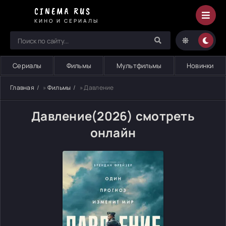
CINEMA RUS
КИНО И СЕРИАЛЫ
Сериалы
Фильмы
Мультфильмы
Новинки
Главная
»
Фильмы
» Давление
Давление(2026) смотреть
онлайн