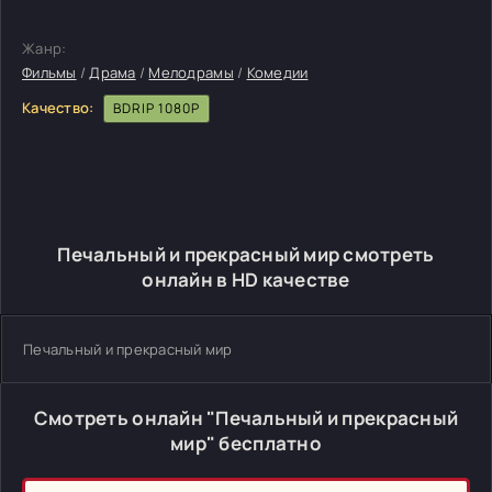
Жанр:
Фильмы
/
Драма
/
Мелодрамы
/
Комедии
Качество:
BDRIP 1080P
Печальный и прекрасный мир смотреть
онлайн в HD качестве
Печальный и прекрасный мир
Смотреть онлайн "Печальный и прекрасный
мир" бесплатно