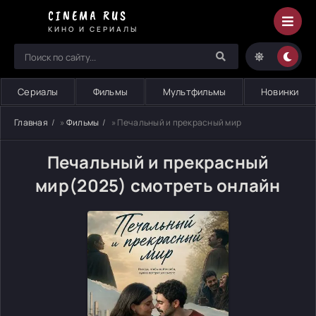
CINEMA RUS
КИНО И СЕРИАЛЫ
Сериалы
Фильмы
Мультфильмы
Новинки
Главная
»
Фильмы
» Печальный и прекрасный мир
Печальный и прекрасный
мир(2025) смотреть онлайн