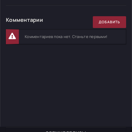
Комментарии
ДОБАВИТЬ
Комментариев пока нет. Станьте первыми!