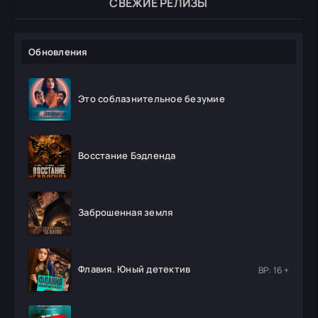
СВЕЖИЕ РЕЛИЗЫ
Обновления
Это соблазнительное безумие
Восстание Бэдленда
Заброшенная земля
Флавия. Юный детектив
ВР: 16 +