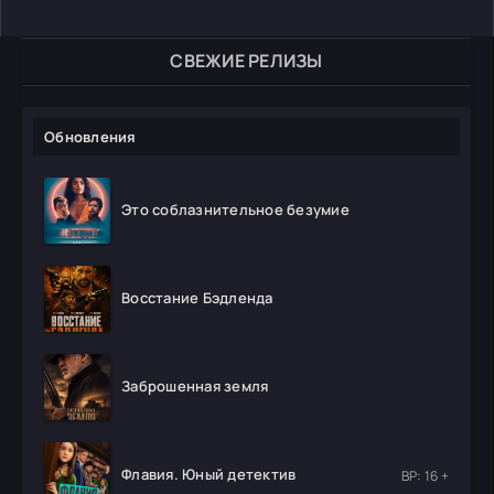
СВЕЖИЕ РЕЛИЗЫ
Обновления
Это соблазнительное безумие
Восстание Бэдленда
Заброшенная земля
Флавия. Юный детектив
ВР: 16 +