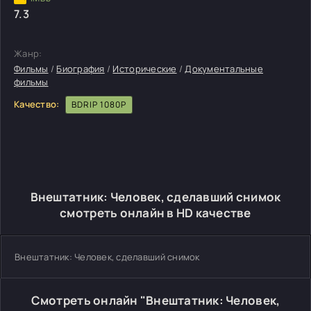
7.3
Жанр:
Фильмы
/
Биография
/
Исторические
/
Документальные
фильмы
Качество:
BDRIP 1080P
Внештатник: Человек, сделавший снимок
смотреть онлайн в HD качестве
Внештатник: Человек, сделавший снимок
Смотреть онлайн "Внештатник: Человек,