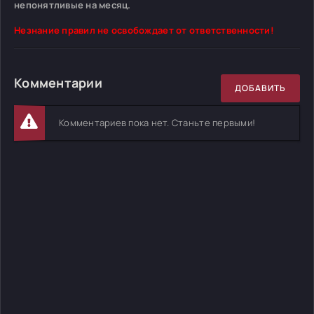
непонятливые на месяц.
Незнание правил не освобождает от ответственности!
Комментарии
ДОБАВИТЬ
Комментариев пока нет. Станьте первыми!