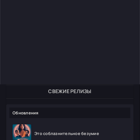
СВЕЖИЕ РЕЛИЗЫ
Обновления
Это соблазнительное безумие