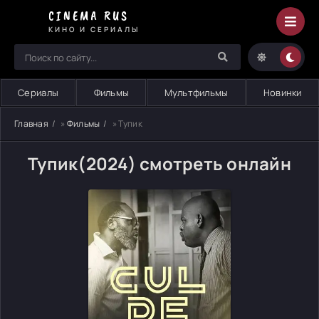
CINEMA RUS
КИНО И СЕРИАЛЫ
Сериалы
Фильмы
Мультфильмы
Новинки
Главная
»
Фильмы
» Тупик
Тупик(2024) смотреть онлайн