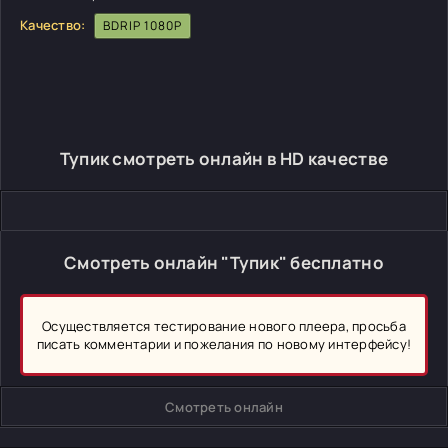
Качество:
BDRIP 1080P
Тупик смотреть онлайн в HD качестве
Смотреть онлайн "Тупик" бесплатно
Осуществляется тестирование нового плеера, просьба
писать комментарии и пожелания по новому интерфейсу!
Смотреть онлайн