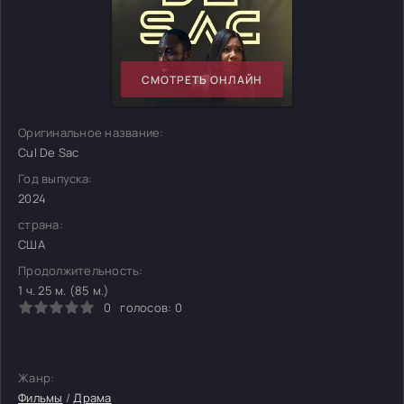
СМОТРЕТЬ ОНЛАЙН
Оригинальное название:
Cul De Sac
Год выпуска:
2024
страна:
США
Продолжительность:
1 ч. 25 м. (85 м.)
0
голосов:
0
Жанр:
Фильмы
/
Драма