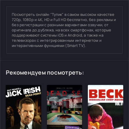
Посмотреть онлайн "Тупик" в самом высоком качестве
720p, 1080p и 4K, HD и Full HD бесплатно, без рекламы и
без регистрации с разными вариантами озвучки, от
оригинала до дубляжа, на всех смартфонах, которые
поддерживают системы iOS и Android, а также на
телевизорах с интегрированным интернетом и
интерактивными функциями (Smart TV).
Рекомендуем посмотреть: