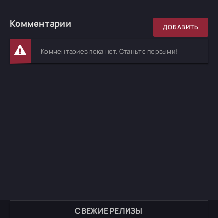
Комментарии
ДОБАВИТЬ
Комментариев пока нет. Станьте первыми!
СВЕЖИЕ РЕЛИЗЫ