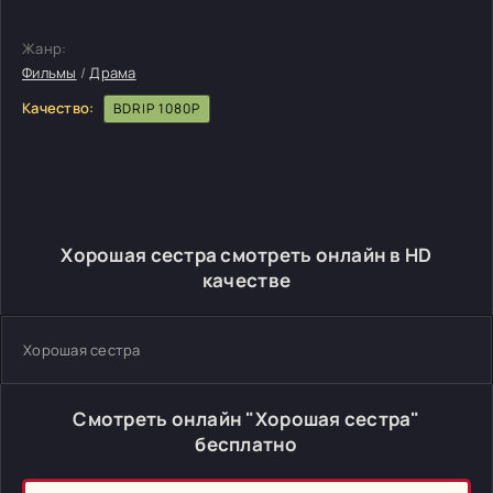
Жанр:
Фильмы
/
Драма
Качество:
BDRIP 1080P
Хорошая сестра смотреть онлайн в HD
качестве
Хорошая сестра
Смотреть онлайн "Хорошая сестра"
бесплатно