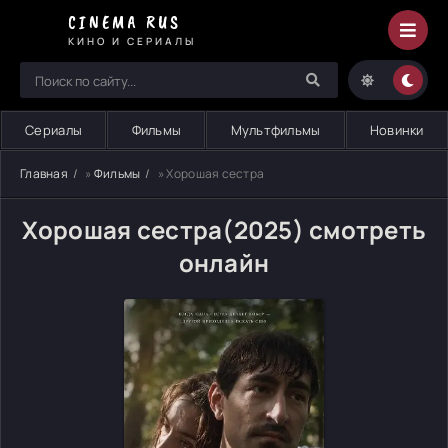
CINEMA RUS
КИНО И СЕРИАЛЫ
Сериалы
Фильмы
Мультфильмы
Новинки
Главная
»
Фильмы
» Хорошая сестра
Хорошая сестра(2025) смотреть
онлайн