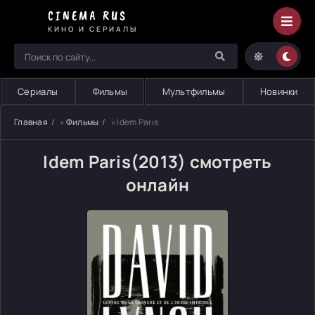
CINEMA RUS
КИНО И СЕРИАЛЫ
Сериалы
Фильмы
Мультфильмы
Новинки
Главная
»
Фильмы
» Idem Paris
Idem Paris(2013) смотреть
онлайн