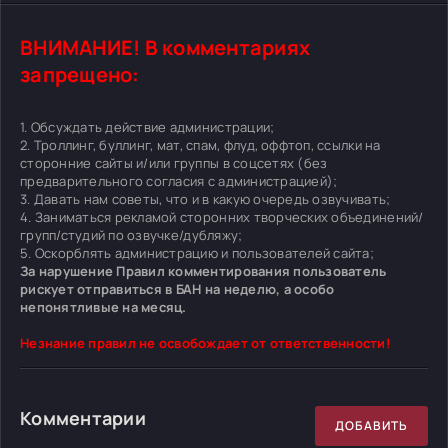
ВНИМАНИЕ! В комментариях
запрещено:
1. Обсуждать действие администрации;
2. Троллинг, буллинг, мат, спам, флуд, оффтоп, ссылки на
сторонние сайты и/или группы в соцсетях (без
предварительного согласия с администрацией);
3. Давать нам советы, что и в какую очередь озвучивать;
4. Заниматься рекламой сторонних творческих объединений/
групп/студий по озвучке/дубляжу;
5. Оскорблять администрацию и пользователей сайта;
За нарушение Правил комментирования пользователь
рискует отправиться в БАН на неделю, а особо
непонятливые на месяц.
Незнание правил не освобождает от ответственности!
Комментарии
ДОБАВИТЬ