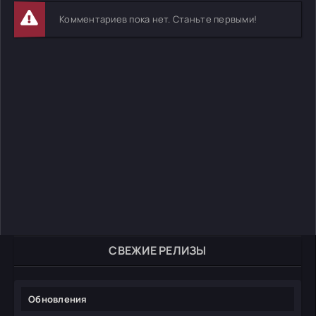
Комментариев пока нет. Станьте первыми!
СВЕЖИЕ РЕЛИЗЫ
Обновления