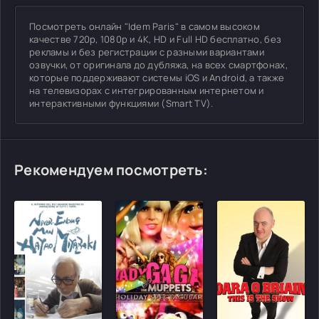
Посмотреть онлайн "Idem Paris" в самом высоком
качестве 720p, 1080p и 4K, HD и Full HD бесплатно, без
рекламы и без регистрации с разными вариантами
озвучки, от оригинала до дубляжа, на всех смартфонах,
которые поддерживают системы iOS и Android, а также
на телевизорах с интегрированным интернетом и
интерактивными функциями (Smart TV).
Рекомендуем посмотреть: