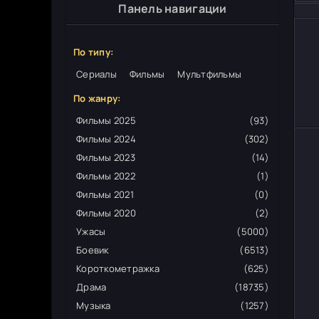
Панель навигации
По типу:
Сериалы
Фильмы
Мультфильмы
По жанру:
Фильмы 2025
(93)
Фильмы 2024
(302)
Фильмы 2023
(14)
Фильмы 2022
(1)
Фильмы 2021
(0)
Фильмы 2020
(2)
Ужасы
(5000)
Боевик
(6513)
Короткометражка
(625)
Драма
(18735)
Музыка
(1257)