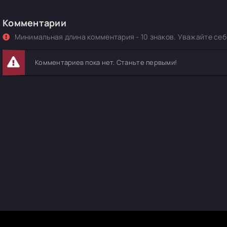
Комментарии
Минимальная длина комментария - 10 знаков. Уважайте себя
Комментариев пока нет. Станьте первыми!