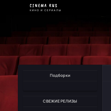
CINEMA RUS
КИНО И СЕРИАЛЫ
Подборки
СВЕЖИЕ РЕЛИЗЫ