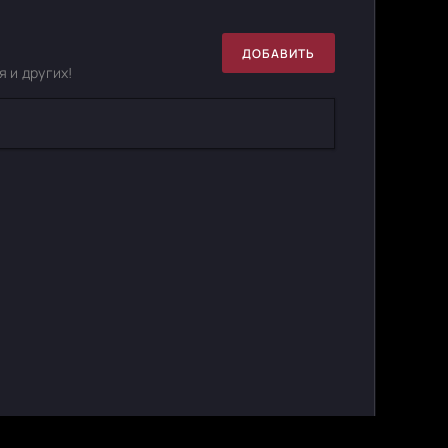
ДОБАВИТЬ
 и других!