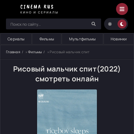
CINEMA RUS
КИНО И СЕРИАЛЫ
Сериалы
Фильмы
Мультфильмы
Новинки
Главная
»
Фильмы
» Рисовый мальчик спит
Рисовый мальчик спит(2022)
смотреть онлайн