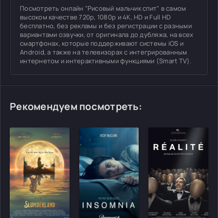
Посмотреть онлайн "Рисовый мальчик спит" в самом
высоком качестве 720p, 1080p и 4K, HD и Full HD
бесплатно, без рекламы и без регистрации с разными
вариантами озвучки, от оригинала до дубляжа, на всех
смартфонах, которые поддерживают системы iOS и
Android, а также на телевизорах с интегрированным
интернетом и интерактивными функциями (Smart TV).
Рекомендуем посмотреть: