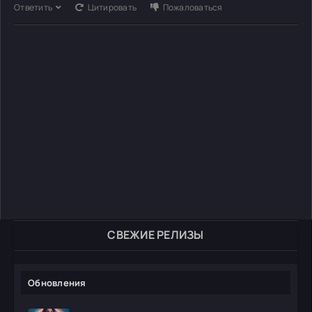
Ответить
Цитировать
Пожаловаться
СВЕЖИЕ РЕЛИЗЫ
Обновления