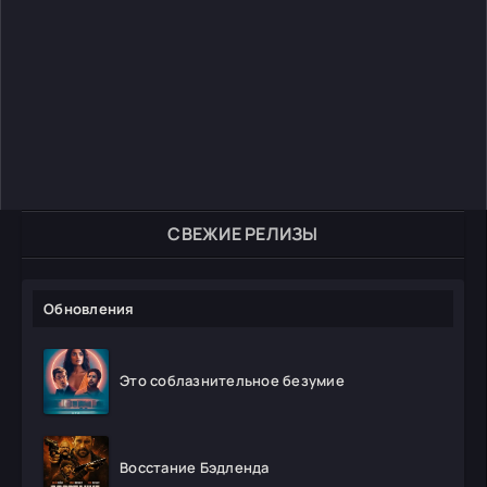
СВЕЖИЕ РЕЛИЗЫ
Обновления
Это соблазнительное безумие
Восстание Бэдленда