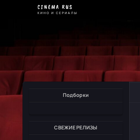
CINEMA RUS
КИНО И СЕРИАЛЫ
Подборки
СВЕЖИЕ РЕЛИЗЫ