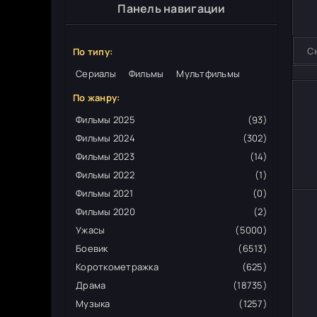
Панель навигации
С
По типу:
Сериалы
Фильмы
Мультфильмы
По жанру:
Фильмы 2025
(93)
Фильмы 2024
(302)
Фильмы 2023
(14)
Фильмы 2022
(1)
Фильмы 2021
(0)
Фильмы 2020
(2)
Ужасы
(5000)
Боевик
(6513)
Короткометражка
(625)
Драма
(18735)
Музыка
(1257)