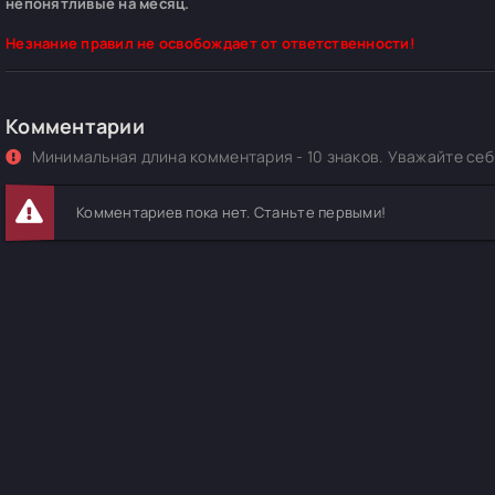
непонятливые на месяц.
Незнание правил не освобождает от ответственности!
Комментарии
Минимальная длина комментария - 10 знаков. Уважайте себя
Комментариев пока нет. Станьте первыми!