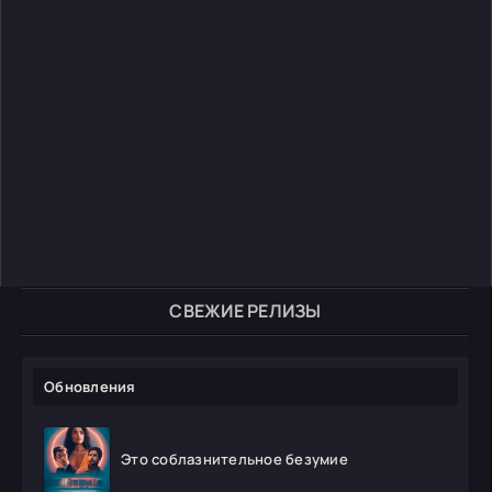
СВЕЖИЕ РЕЛИЗЫ
Обновления
Это соблазнительное безумие