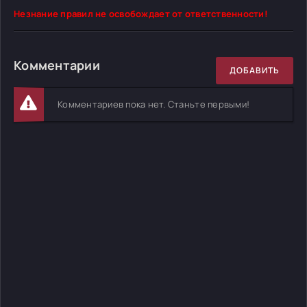
Незнание правил не освобождает от ответственности!
Комментарии
ДОБАВИТЬ
Комментариев пока нет. Станьте первыми!