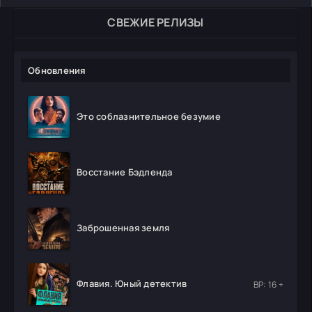
СВЕЖИЕ РЕЛИЗЫ
Обновления
Это соблазнительное безумие
Восстание Бэдленда
Заброшенная земля
Флавия. Юный детектив
ВР: 16 +