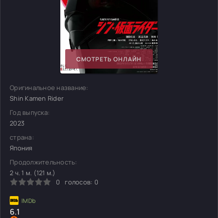
СМОТРЕТЬ ОНЛАЙН
Оригинальное название:
Shin Kamen Rider
Год выпуска:
2023
страна:
Япония
Продолжительность:
2 ч. 1 м. (121 м.)
0
голосов:
0
6.1