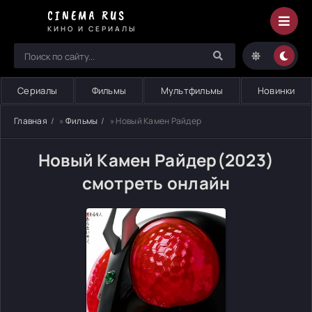
CINEMA RUS
КИНО И СЕРИАЛЫ
Сериалы
Фильмы
Мультфильмы
Новинки
Главная
»
Фильмы
» Новый Камен Райдер
Новый Камен Райдер(2023)
смотреть онлайн