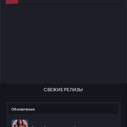
СВЕЖИЕ РЕЛИЗЫ
Обновления