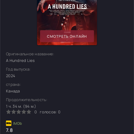
СМОТРЕТЬ ОНЛАЙН
Оригинальное название:
A Hundred Lies
Год выпуска:
2024
страна:
Канада
Продолжительность:
1 ч. 34 м. (94 м.)
0
голосов:
0
7.8