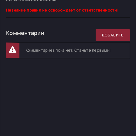
Незнание правил не освобождает от ответственности!
Комментарии
ДОБАВИТЬ
Комментариев пока нет. Станьте первыми!