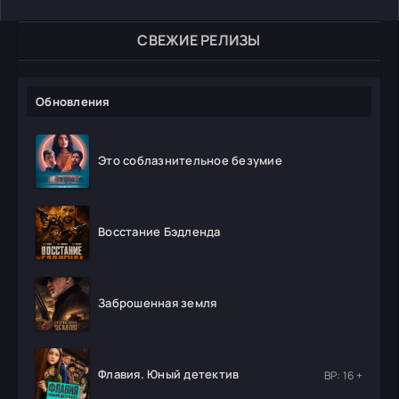
СВЕЖИЕ РЕЛИЗЫ
Обновления
Это соблазнительное безумие
Восстание Бэдленда
Заброшенная земля
Флавия. Юный детектив
ВР: 16 +