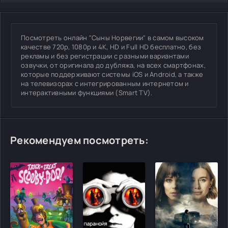
Посмотреть онлайн "Сыны Норвегии" в самом высоком
качестве 720p, 1080p и 4K, HD и Full HD бесплатно, без
рекламы и без регистрации с разными вариантами
озвучки, от оригинала до дубляжа, на всех смартфонах,
которые поддерживают системы iOS и Android, а также
на телевизорах с интегрированным интернетом и
интерактивными функциями (Smart TV).
Рекомендуем посмотреть: