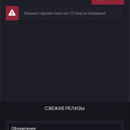
Комментариев пока нет. Станьте первыми!
СВЕЖИЕ РЕЛИЗЫ
Обновления