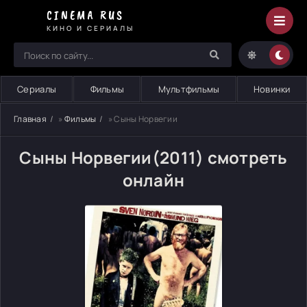
CINEMA RUS
КИНО И СЕРИАЛЫ
Сериалы
Фильмы
Мультфильмы
Новинки
Главная
»
Фильмы
» Сыны Норвегии
Сыны Норвегии(2011) смотреть
онлайн