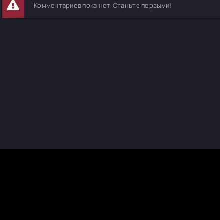
Комментариев пока нет. Станьте первыми!