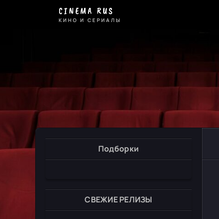
CINEMA RUS
КИНО И СЕРИАЛЫ
Подборки
СВЕЖИЕ РЕЛИЗЫ