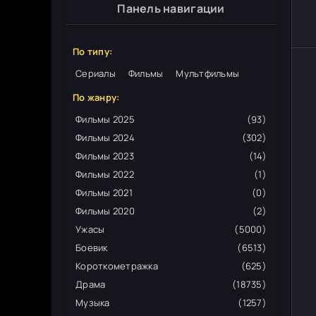
Панель навигации
По типу:
Сериалы
Фильмы
Мультфильмы
По жанру:
Фильмы 2025
(93)
Фильмы 2024
(302)
Фильмы 2023
(14)
Фильмы 2022
(1)
Фильмы 2021
(0)
Фильмы 2020
(2)
Ужасы
(5000)
Боевик
(6513)
Короткометражка
(625)
Драма
(18735)
Музыка
(1257)