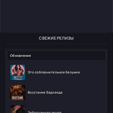
СВЕЖИЕ РЕЛИЗЫ
Обновления
Это соблазнительное безумие
Восстание Бэдленда
Заброшенная земля