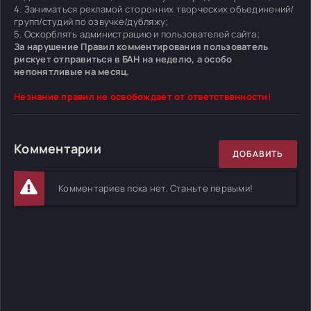
4. Заниматься рекламой сторонних творческих объединений/
групп/студий по озвучке/дубляжу;
5. Оскорблять администрацию и пользователей сайта;
За нарушение Правил комментирования пользователь
рискует отправиться в БАН на неделю, а особо
непонятливые на месяц.
Незнание правил не освобождает от ответственности!
Комментарии
ДОБАВИТЬ
Комментариев пока нет. Станьте первыми!