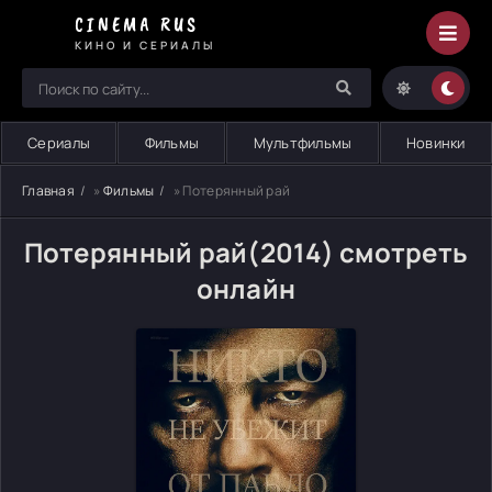
CINEMA RUS
КИНО И СЕРИАЛЫ
Сериалы
Фильмы
Мультфильмы
Новинки
Главная
»
Фильмы
» Потерянный рай
Потерянный рай(2014) смотреть
онлайн