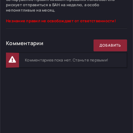
рискует отправиться в БАН на неделю, а особо
непонятливые на месяц.
Незнание правил не освобождает от ответственности!
Комментарии
ДОБАВИТЬ
Комментариев пока нет. Станьте первыми!