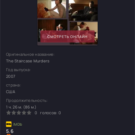
СМОТРЕТЬ ОНЛАЙН
Оригинальное название:
The Staircase Murders
Год выпуска:
2007
страна:
США
Продолжительность:
1 ч. 26 м. (86 м.)
0
голосов:
0
5.6