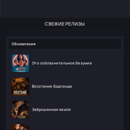
СВЕЖИЕ РЕЛИЗЫ
Обновления
Это соблазнительное безумие
Восстание Бэдленда
Заброшенная земля