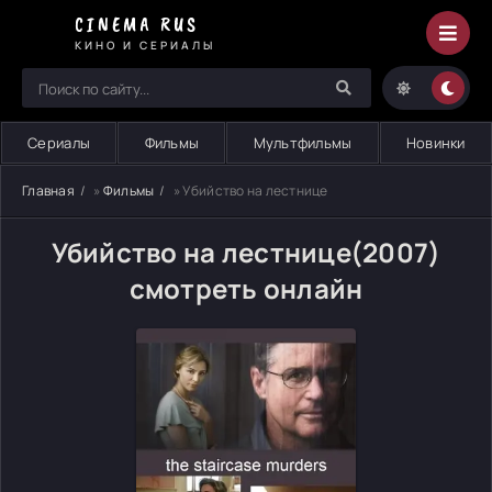
CINEMA RUS
КИНО И СЕРИАЛЫ
Сериалы
Фильмы
Мультфильмы
Новинки
Главная
»
Фильмы
» Убийство на лестнице
Убийство на лестнице(2007)
смотреть онлайн