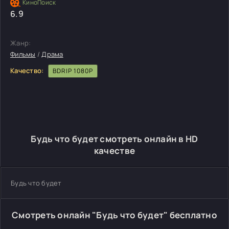
6.9
Жанр:
Фильмы
/
Драма
Качество:
BDRIP 1080P
Будь что будет смотреть онлайн в HD
качестве
Будь что будет
Смотреть онлайн "Будь что будет" бесплатно