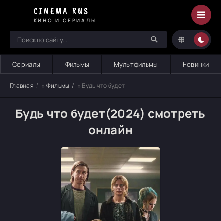
CINEMA RUS
КИНО И СЕРИАЛЫ
Сериалы
Фильмы
Мультфильмы
Новинки
Главная
»
Фильмы
» Будь что будет
Будь что будет(2024) смотреть
онлайн