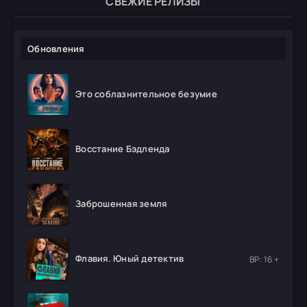
СВЕЖИЕ РЕЛИЗЫ
Обновления
Это соблазнительное безумие
Восстание Бэдленда
Заброшенная земля
Флавия. Юный детектив
ВР: 16 +