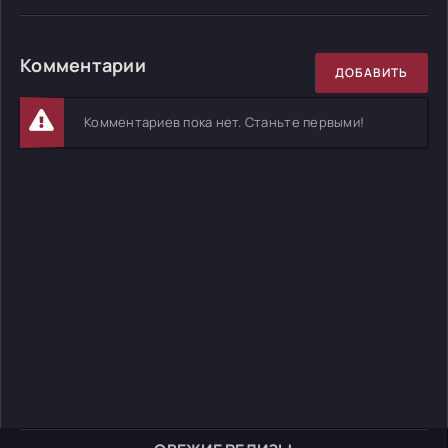
Комментарии
ДОБАВИТЬ
Комментариев пока нет. Станьте первыми!