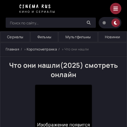
CINEMA RUS
КИНО И СЕРИАЛЫ
Сериалы
Фильмы
Мультфильмы
Новинки
Главная
»
Короткометражка
» Что они нашли
Что они нашли(2025) смотреть
онлайн