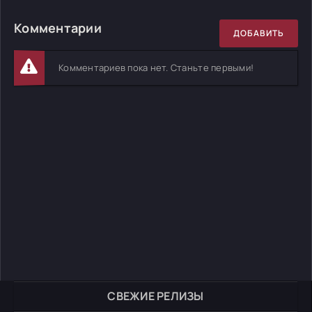
Комментарии
ДОБАВИТЬ
Комментариев пока нет. Станьте первыми!
СВЕЖИЕ РЕЛИЗЫ