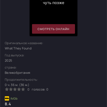
СМОТРЕТЬ ОНЛАЙН
Оригинальное название:
What They Found
Год выпуска:
2025
страна:
Великобритания
Продолжительность:
0 ч. 36 м. (36 м.)
0
голосов:
0
8.4