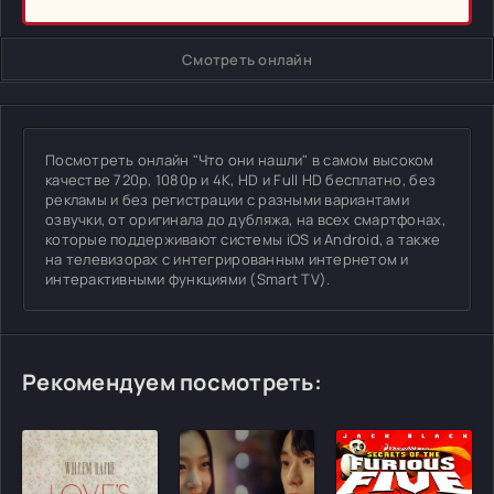
Смотреть онлайн
Посмотреть онлайн "Что они нашли" в самом высоком
качестве 720p, 1080p и 4K, HD и Full HD бесплатно, без
рекламы и без регистрации с разными вариантами
озвучки, от оригинала до дубляжа, на всех смартфонах,
которые поддерживают системы iOS и Android, а также
на телевизорах с интегрированным интернетом и
интерактивными функциями (Smart TV).
Рекомендуем посмотреть: