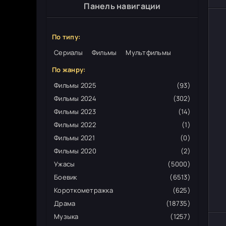
Панель навигации
По типу:
Сериалы
Фильмы
Мультфильмы
По жанру:
Фильмы 2025
(93)
Фильмы 2024
(302)
Фильмы 2023
(14)
Фильмы 2022
(1)
Фильмы 2021
(0)
Фильмы 2020
(2)
Ужасы
(5000)
Боевик
(6513)
Короткометражка
(625)
Драма
(18735)
Музыка
(1257)