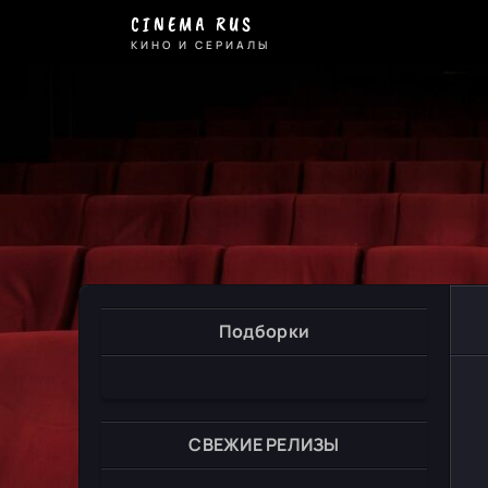
CINEMA RUS
КИНО И СЕРИАЛЫ
Подборки
СВЕЖИЕ РЕЛИЗЫ