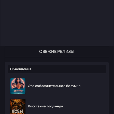
СВЕЖИЕ РЕЛИЗЫ
Обновления
Это соблазнительное безумие
Восстание Бэдленда