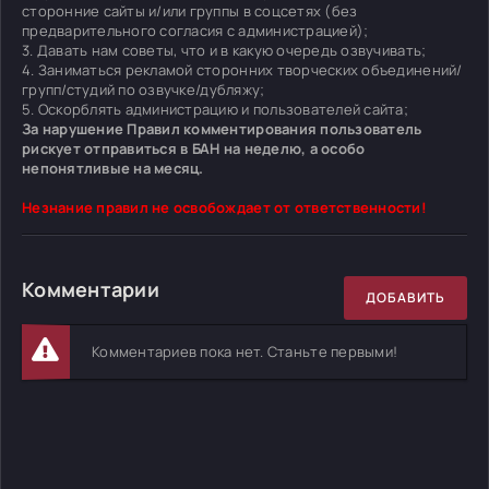
сторонние сайты и/или группы в соцсетях (без
предварительного согласия с администрацией);
3. Давать нам советы, что и в какую очередь озвучивать;
4. Заниматься рекламой сторонних творческих объединений/
групп/студий по озвучке/дубляжу;
5. Оскорблять администрацию и пользователей сайта;
За нарушение Правил комментирования пользователь
рискует отправиться в БАН на неделю, а особо
непонятливые на месяц.
Незнание правил не освобождает от ответственности!
Комментарии
ДОБАВИТЬ
Комментариев пока нет. Станьте первыми!