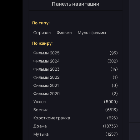
Панель навигации
По типу:
Сериалы
Фильмы
Мультфильмы
По жанру:
Фильмы 2025
(93)
Фильмы 2024
(302)
Фильмы 2023
(14)
Фильмы 2022
(1)
Фильмы 2021
(0)
Фильмы 2020
(2)
Ужасы
(5000)
Боевик
(6513)
Короткометражка
(625)
Драма
(18735)
Музыка
(1257)