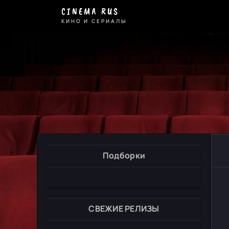
CINEMA RUS
КИНО И СЕРИАЛЫ
Подборки
СВЕЖИЕ РЕЛИЗЫ