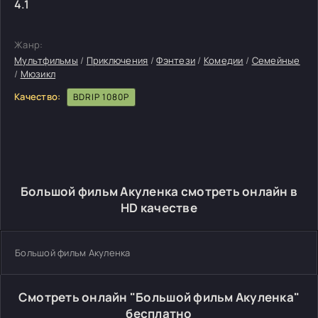
4.1
Жанр:
Мультфильмы
/
Приключения
/
Фэнтези
/
Комедии
/
Семейные
/
Мюзикл
Качество:
BDRIP 1080P
Большой фильм Акуленка смотреть онлайн в
HD качестве
Большой фильм Акуленка
Смотреть онлайн "Большой фильм Акуленка"
бесплатно