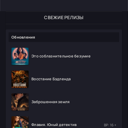
СВЕЖИЕ РЕЛИЗЫ
Обновления
Это соблазнительное безумие
Восстание Бэдленда
Заброшенная земля
Флавия. Юный детектив
ВР: 16 +