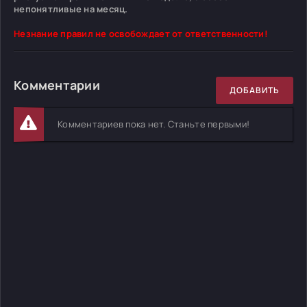
непонятливые на месяц.
Незнание правил не освобождает от ответственности!
Комментарии
ДОБАВИТЬ
Комментариев пока нет. Станьте первыми!