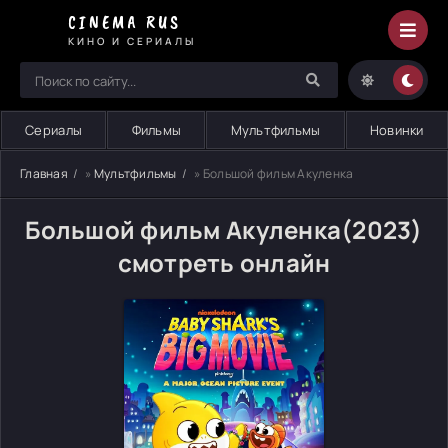
CINEMA RUS
КИНО И СЕРИАЛЫ
Сериалы
Фильмы
Мультфильмы
Новинки
Главная
»
Мультфильмы
» Большой фильм Акуленка
Большой фильм Акуленка(2023)
смотреть онлайн