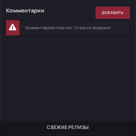
Комментарии
ДОБАВИТЬ
Комментариев пока нет. Станьте первыми!
СВЕЖИЕ РЕЛИЗЫ