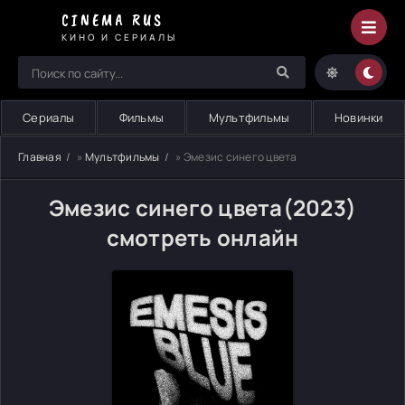
CINEMA RUS
КИНО И СЕРИАЛЫ
Сериалы
Фильмы
Мультфильмы
Новинки
Главная
»
Мультфильмы
» Эмезис синего цвета
Эмезис синего цвета(2023)
смотреть онлайн