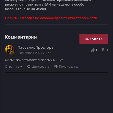
рискует отправиться в БАН на неделю, а особо
непонятливые на месяц.
Незнание правил не освобождает от ответственности!
Комментарии
ДОБАВИТЬ
ПассажирПростора
0
0
9 сентября 2024 20:36
Фильм захватывает с первых минут.
Ответить
Цитировать
Пожаловаться