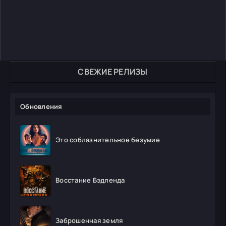
СВЕЖИЕ РЕЛИЗЫ
Обновления
Это соблазнительное безумие
Восстание Бэдленда
Заброшенная земля