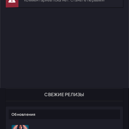
СВЕЖИЕ РЕЛИЗЫ
Обновления